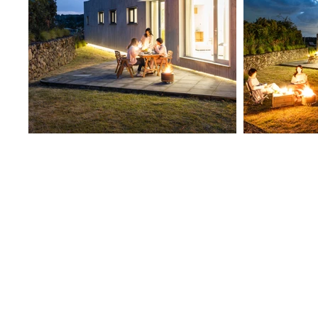
제주특별자
사업자등록번호 726
Tel 064 - 73
dew